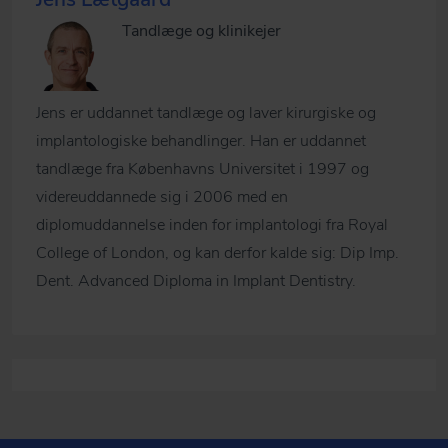
Tandlæge og klinikejer
Jens er uddannet tandlæge og laver kirurgiske og
implantologiske behandlinger. Han er uddannet
tandlæge fra Københavns Universitet i 1997 og
videreuddannede sig i 2006 med en
diplomuddannelse inden for implantologi fra Royal
College of London, og kan derfor kalde sig: Dip Imp.
Dent. Advanced Diploma in Implant Dentistry.