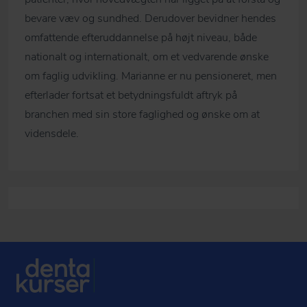
bevare væv og sundhed. Derudover bevidner hendes
omfattende efteruddannelse på højt niveau, både
nationalt og internationalt, om et vedvarende ønske
om faglig udvikling. Marianne er nu pensioneret, men
efterlader fortsat et betydningsfuldt aftryk på
branchen med sin store faglighed og ønske om at
vidensdele.