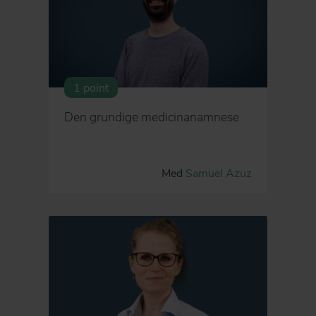
1 point
Den grundige medicinanamnese
Med
Samuel Azuz