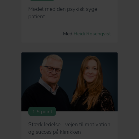
Mødet med den psykisk syge
patient
Med
Heidi Rosenqvist
1.5 point
Stærk ledelse - vejen til motivation
og succes på klinikken