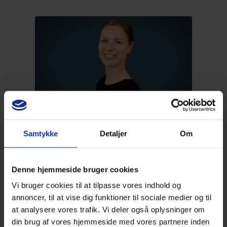
0 point
DentaNews I
Samtykke
Detaljer
Om
Denne hjemmeside bruger cookies
Med
Anne Mette Stougaard
Vi bruger cookies til at tilpasse vores indhold og
annoncer, til at vise dig funktioner til sociale medier og til
at analysere vores trafik. Vi deler også oplysninger om
din brug af vores hjemmeside med vores partnere inden