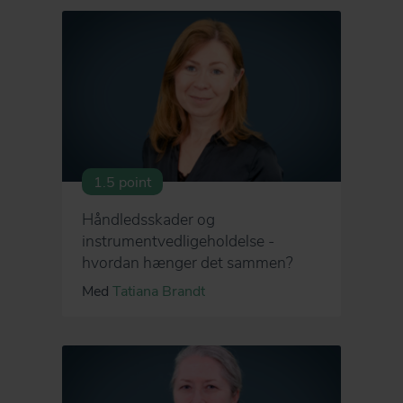
1.5 point
Håndledsskader og
instrumentvedligeholdelse -
hvordan hænger det sammen?
Med
Tatiana Brandt