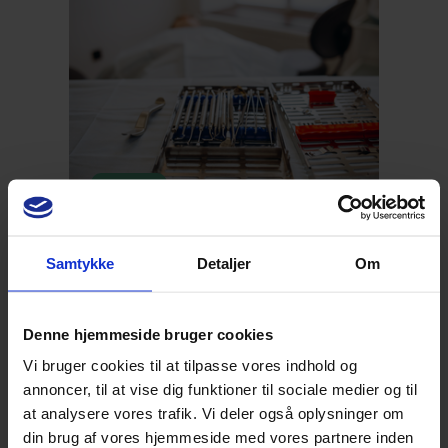
0 point
Steril rengøring
Samtykke
Detaljer
Om
Med
Jens Lætgaard
Denne hjemmeside bruger cookies
Vi bruger cookies til at tilpasse vores indhold og
annoncer, til at vise dig funktioner til sociale medier og til
at analysere vores trafik. Vi deler også oplysninger om
din brug af vores hjemmeside med vores partnere inden